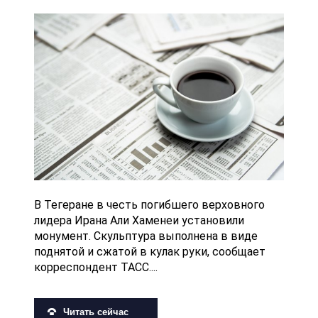
В Тегеране в честь погибшего верховного
лидера Ирана Али Хаменеи установили
монумент. Скульптура выполнена в виде
поднятой и сжатой в кулак руки, сообщает
корреспондент ТАСС....
Читать сейчас