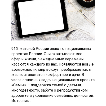
91% жителей России знают о национальных
проектах России. Они охватывают все
сферы жизни, а ежедневные перемены
касаются каждого из нас. Появляются новые
возможности, мир вокруг преображается, а
жизнь становится комфортнее и ярче. В
числе основных задач национального проекта
«Семья» – поддержка семей с детьми,
многодетности, забота о репродуктивном
здоровье и укрепление семейных ценностей.
Источник...