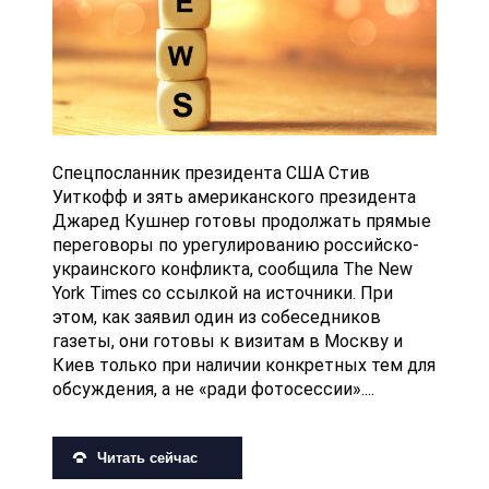
Спецпосланник президента США Стив
Уиткофф и зять американского президента
Джаред Кушнер готовы продолжать прямые
переговоры по урегулированию российско-
украинского конфликта, сообщила The New
York Times со ссылкой на источники. При
этом, как заявил один из собеседников
газеты, они готовы к визитам в Москву и
Киев только при наличии конкретных тем для
обсуждения, а не «ради фотосессии»....
Читать сейчас