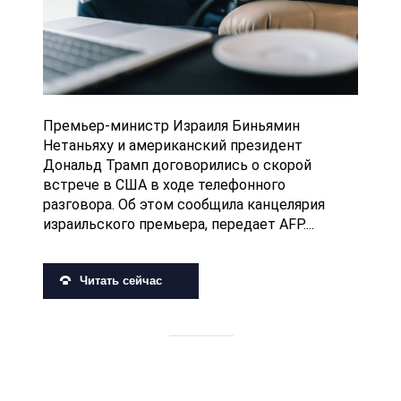
Премьер-министр Израиля Биньямин
Нетаньяху и американский президент
Дональд Трамп договорились о скорой
встрече в США в ходе телефонного
разговора. Об этом сообщила канцелярия
израильского премьера, передает AFP....
Читать сейчас