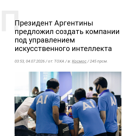
Президент Аргентины
предложил создать компании
под управлением
искусственного интеллекта
03:53, 04.07.2026 / от: TOXA / в:
Космос
/ 245 прсм.