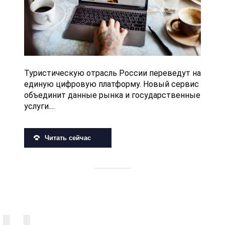
Туристическую отрасль России переведут на
единую цифровую платформу. Новый сервис
объединит данные рынка и государственные
услуги....
Читать сейчас