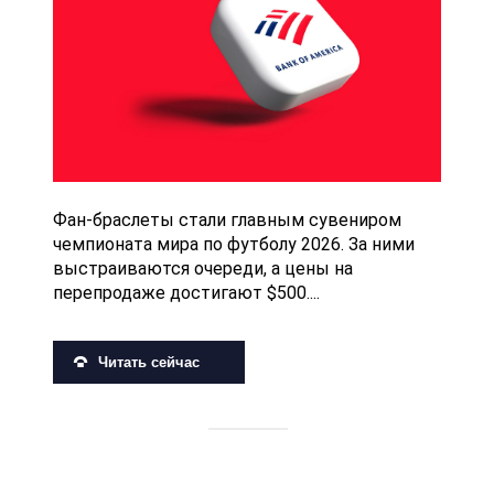
Фан-браслеты стали главным сувениром
чемпионата мира по футболу 2026. За ними
выстраиваются очереди, а цены на
перепродаже достигают $500....
Читать сейчас