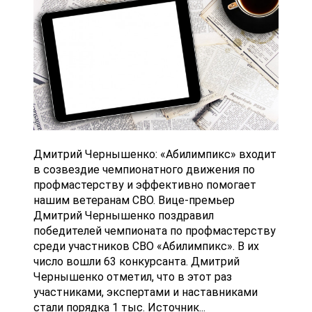
Дмитрий Чернышенко: «Абилимпикс» входит
в созвездие чемпионатного движения по
профмастерству и эффективно помогает
нашим ветеранам СВО. Вице-премьер
Дмитрий Чернышенко поздравил
победителей чемпионата по профмастерству
среди участников СВО «Абилимпикс». В их
число вошли 63 конкурсанта. Дмитрий
Чернышенко отметил, что в этот раз
участниками, экспертами и наставниками
стали порядка 1 тыс. Источник...