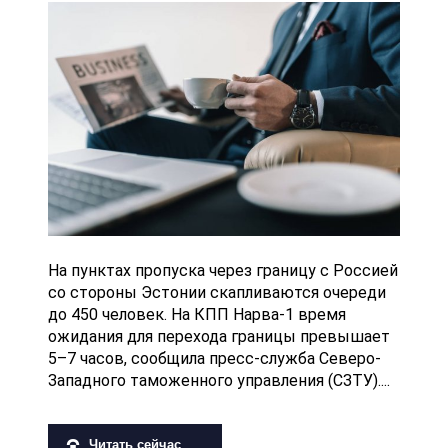
На пунктах пропуска через границу с Россией
со стороны Эстонии скапливаются очереди
до 450 человек. На КПП Нарва-1 время
ожидания для перехода границы превышает
5–7 часов, сообщила пресс-служба Северо-
Западного таможенного управления (СЗТУ)....
Читать сейчас