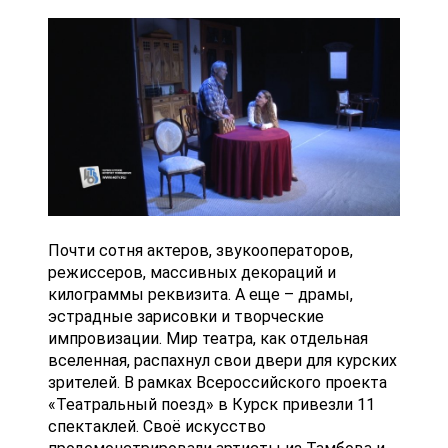
Почти сотня актеров, звукооператоров,
режиссеров, массивных декораций и
килограммы реквизита. А еще – драмы,
эстрадные зарисовки и творческие
импровизации. Мир театра, как отдельная
вселенная, распахнул свои двери для курских
зрителей. В рамках Всероссийского проекта
«Театральный поезд» в Курск привезли 11
спектаклей. Своё искусство