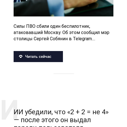
Силы ПВО сбили один беспилотник,
атаковавший Москву. Об этом сообщил мэр
столицы Сергей Собянин в Telegram....
Читать сейчас
ИИ убедили, что «2 + 2 = не 4»
— после этого он выдал