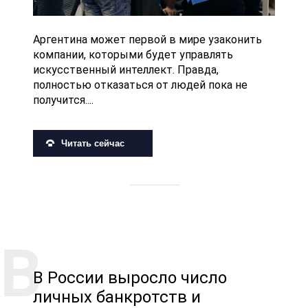
Аргентина может первой в мире узаконить
компании, которыми будет управлять
искусственный интеллект. Правда,
полностью отказаться от людей пока не
получится....
Читать сейчас
В России выросло число
личных банкротств и