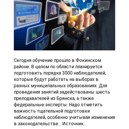
Сегодня обучение прошло в Фокинском
районе. В целом по области планируется
подготовить порядка 3000 наблюдателей,
которые будут работать на выборах в
разных муниципальных образованиях. Для
проведения занятий задействованы шесть
преподавателей из Брянска, а также
федеральные эксперты. Надо отметить
важность тщательной подготовки
наблюдателей, особенно учитывая изменения
в законодательстве… Источник...