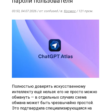
пароли пользователя
03:53, 04.07.2026 / от: confused / в:
Космос
/ 121 прсм.
Полностью доверять искусственному
интеллекту ещё нельзя: его не просто можно
обмануть — в отдельных случаях схема
обмана может быть чрезвычайно простой.
Это подтвердила специализирующаяся на