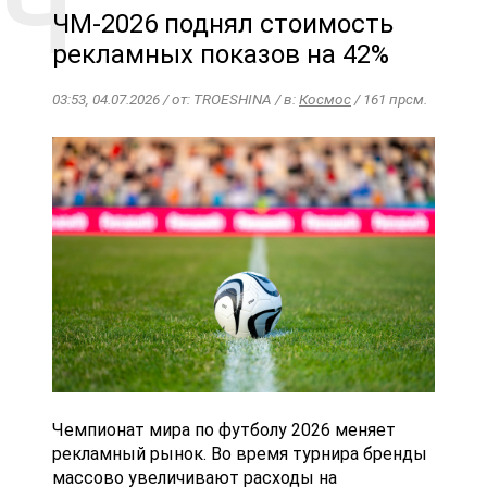
ЧМ-2026 поднял стоимость
рекламных показов на 42%
03:53, 04.07.2026 / от: TROESHINA / в:
Космос
/ 161 прсм.
Чемпионат мира по футболу 2026 меняет
рекламный рынок. Во время турнира бренды
массово увеличивают расходы на