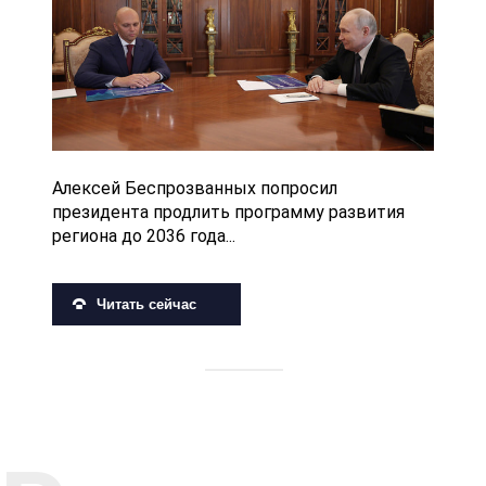
Алексей Беспрозванных попросил
президента продлить программу развития
региона до 2036 года...
Читать сейчас