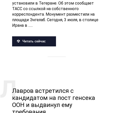
установили в Тегеране. Об этом сообщает
ТАСС со ссылкой на собственного
корреспондента. Монумент разместили на
площади Энгелаб. Сегодня, 3 июля, в столице
Ирана в ......
Читать сейчас
Лавров встретился с
кандидатом на пост генсека
ООН и выдвинул ему
требования