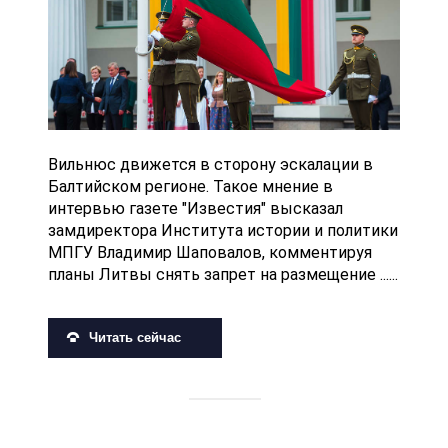
Вильнюс движется в сторону эскалации в
Балтийском регионе. Такое мнение в
интервью газете "Известия" высказал
замдиректора Института истории и политики
МПГУ Владимир Шаповалов, комментируя
планы Литвы снять запрет на размещение ......
Читать сейчас