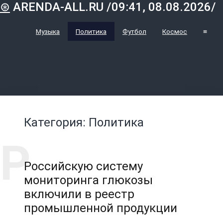
⊛
ARENDA-ALL.RU /09:41, 08.08.2026/
Музыка
Политика
Футбол
Космос
≡
Категория: Политика
Российскую систему
мониторинга глюкозы
включили в реестр
промышленной продукции