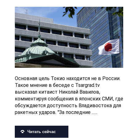
Основная цель Токио находится не в России.
Такое мнение в беседе с Tsargrad.tv
высказал китаист Николай Вавилов,
комментируя сообщения в японских СМИ, где
обсуждается доступность Владивостока для
ракетных ударов. "За последние ......
Читать сейчас