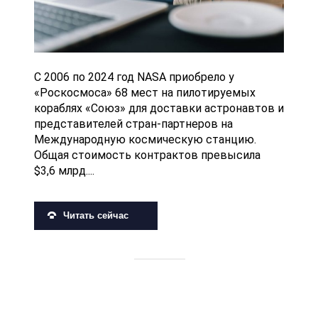
С 2006 по 2024 год NASA приобрело у
«Роскосмоса» 68 мест на пилотируемых
кораблях «Союз» для доставки астронавтов и
представителей стран-партнеров на
Международную космическую станцию.
Общая стоимость контрактов превысила
$3,6 млрд....
Читать сейчас