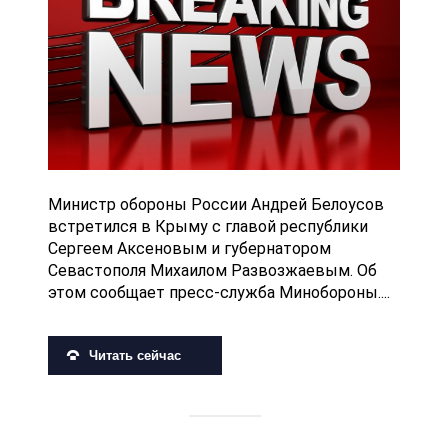
Министр обороны России Андрей Белоусов
встретился в Крыму с главой республики
Сергеем Аксеновым и губернатором
Севастополя Михаилом Развозжаевым. Об
этом сообщает пресс-служба Минобороны....
Читать сейчас