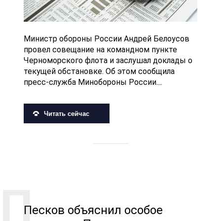
Министр обороны России Андрей Белоусов
провел совещание на командном пункте
Черноморского флота и заслушал доклады о
текущей обстановке. Об этом сообщила
пресс-служба Минобороны России....
Читать сейчас
Песков объяснил особое