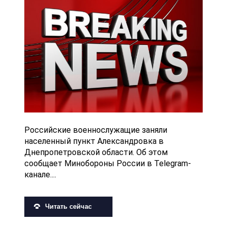
Российские военнослужащие заняли
населенный пункт Александровка в
Днепропетровской области. Об этом
сообщает Минобороны России в Telegram-
канале....
Читать сейчас