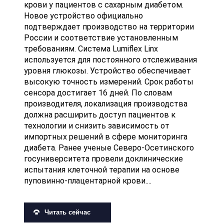
крови у пациентов с сахарным диабетом.
Новое устройство официально
подтверждает производство на территории
России и соответствие установленным
требованиям. Система Lumiflex Linx
используется для постоянного отслеживания
уровня глюкозы. Устройство обеспечивает
высокую точность измерений. Срок работы
сенсора достигает 16 дней. По словам
производителя, локализация производства
должна расширить доступ пациентов к
технологии и снизить зависимость от
импортных решений в сфере мониторинга
диабета. Ранее ученые Северо-Осетинского
госуниверситета провели доклинические
испытания клеточной терапии на основе
пуповинно-плацентарной крови....
Читать сейчас