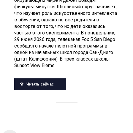
окружающем мире и даже проводят
физкультминутки. Школьный округ заявляет,
что изучает роль искусственного интеллекта
в обучении, однако не все родители в
восторге от того, что их дети оказались
частью этого эксперимента. В понедельник,
29 июня 2026 года, телеканал Fox 5 San Diego
сообщил о начале пилотной программы в
одной из начальных школ города Сан-Диего
(штат Калифорния). В трёх классах школы
Sunset View Eleme...
Читать сейчас