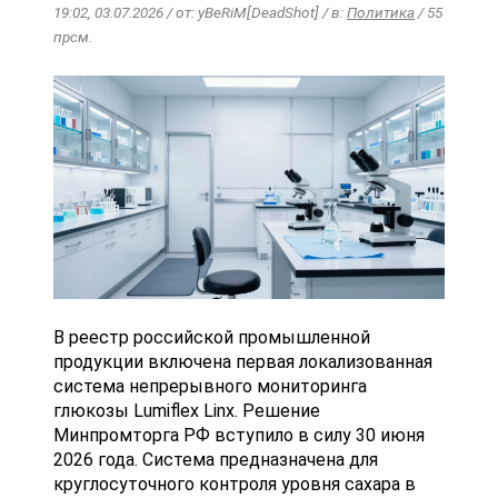
19:02, 03.07.2026 / от: yBeRiM[DeadShot] / в:
Политика
/ 55
прсм.
В реестр российской промышленной
продукции включена первая локализованная
система непрерывного мониторинга
глюкозы Lumiflex Linx. Решение
Минпромторга РФ вступило в силу 30 июня
2026 года. Система предназначена для
круглосуточного контроля уровня сахара в