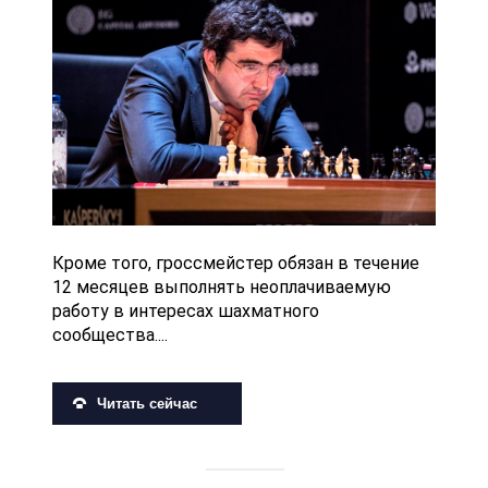
Кроме того, гроссмейстер обязан в течение
12 месяцев выполнять неоплачиваемую
работу в интересах шахматного
сообщества....
Читать сейчас