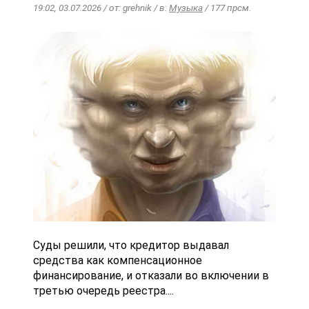
19:02, 03.07.2026 / от: grehnik / в:
Музыка
/ 177 прсм.
Суды решили, что кредитор выдавал
средства как компенсационное
финансирование, и отказали во включении в
третью очередь реестра....