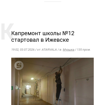
Капремонт школы №12
стартовал в Ижевске
19:02, 03.07.2026 / от: ATARVALA / в:
Музыка
/ 135 прсм.