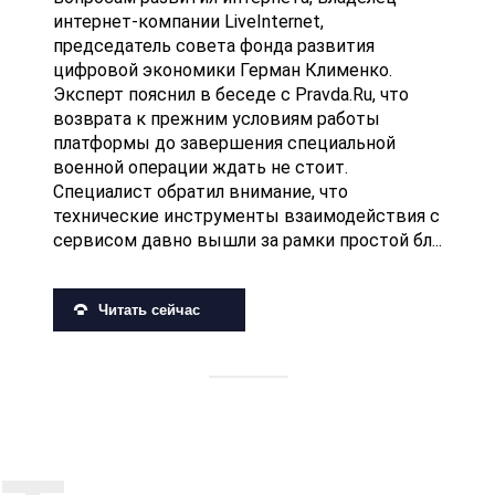
интернет-компании LiveInternet,
председатель совета фонда развития
цифровой экономики Герман Клименко.
Эксперт пояснил в беседе с Pravda.Ru, что
возврата к прежним условиям работы
платформы до завершения специальной
военной операции ждать не стоит.
Специалист обратил внимание, что
технические инструменты взаимодействия с
сервисом давно вышли за рамки простой бл...
Читать сейчас