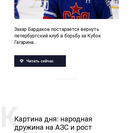
Захар Бардаков постарается вернуть
петербургский клуб в борьбу за Кубок
Гагарина....
Читать сейчас
Картина дня: народная
дружина на АЗС и рост