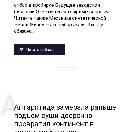
отбор в пробирке Будущее заводской
биологии Ответы на популярные вопросы
Читайте также Механика синтетической
жизни Жизнь — это набор задач. Клетка
обязана...
Читать сейчас
Антарктида замёрзла раньше:
подъём суши досрочно
превратил континент в