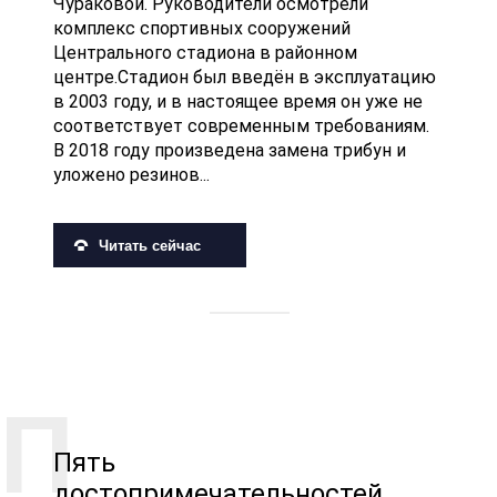
Чураковой. Руководители осмотрели
комплекс спортивных сооружений
Центрального стадиона в районном
центре.Стадион был введён в эксплуатацию
в 2003 году, и в настоящее время он уже не
соответствует современным требованиям.
В 2018 году произведена замена трибун и
уложено резинов...
Читать сейчас
Пять
достопримечательностей