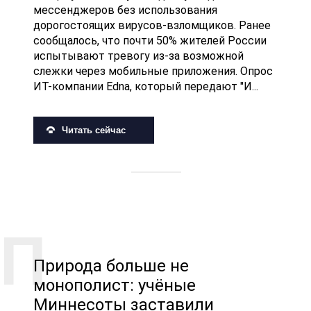
мессенджеров без использования
дорогостоящих вирусов-взломщиков. Ранее
сообщалось, что почти 50% жителей России
испытывают тревогу из-за возможной
слежки через мобильные приложения. Опрос
ИТ-компании Edna, который передают "И...
Читать сейчас
Природа больше не
монополист: учёные
Миннесоты заставили