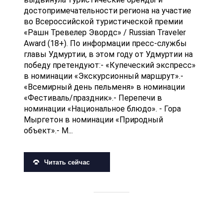
достопримечательности региона на участие
во Всероссийской туристической премии
«Рашн Тревелер Эвордс» / Russian Traveler
Award (18+). По информации пресс-службы
главы Удмуртии, в этом году от Удмуртии на
победу претендуют:- «Купеческий экспресс»
в номинации «Экскурсионный маршрут».-
«Всемирный день пельменя» в номинации
«Фестиваль/праздник».- Перепечи в
номинации «Национальное блюдо». - Гора
Мыргетон в номинации «Природный
объект».- М...
Читать сейчас