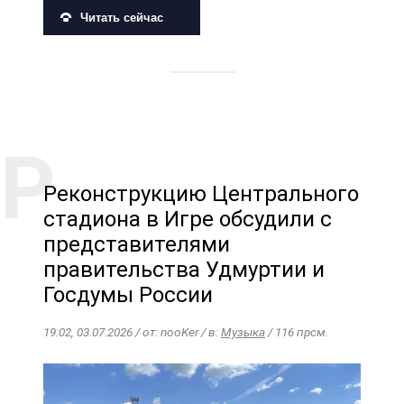
Читать сейчас
Реконструкцию Центрального
стадиона в Игре обсудили с
представителями
правительства Удмуртии и
Госдумы России
19:02, 03.07.2026 / от: nooKer / в:
Музыка
/ 116 прсм.