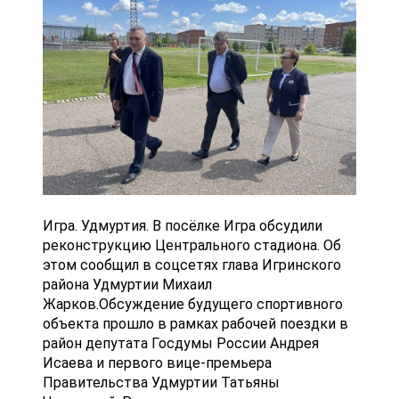
Игра. Удмуртия. В посёлке Игра обсудили
реконструкцию Центрального стадиона. Об
этом сообщил в соцсетях глава Игринского
района Удмуртии Михаил
Жарков.Обсуждение будущего спортивного
объекта прошло в рамках рабочей поездки в
район депутата Госдумы России Андрея
Исаева и первого вице-премьера
Правительства Удмуртии Татьяны