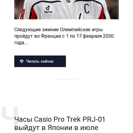
Следующие зимние Олимпийские игры
пройдут во Франции с 1 по 17 февраля 2030
года....
Читать сейчас
Часы Casio Pro Trek PRJ-01
выйдут в Японии в июле