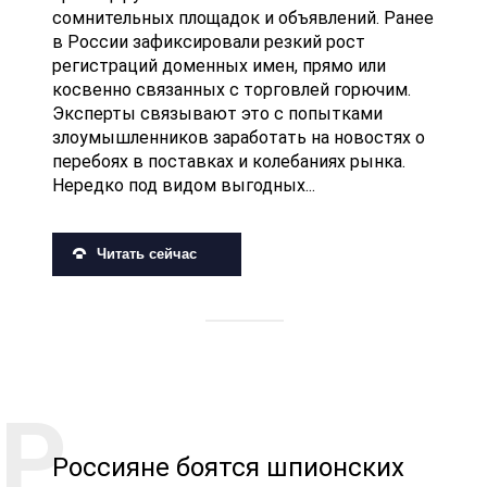
сомнительных площадок и объявлений. Ранее
в России зафиксировали резкий рост
регистраций доменных имен, прямо или
косвенно связанных с торговлей горючим.
Эксперты связывают это с попытками
злоумышленников заработать на новостях о
перебоях в поставках и колебаниях рынка.
Нередко под видом выгодных...
Читать сейчас
Россияне боятся шпионских